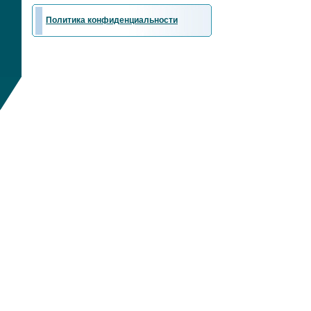
Политика конфиденциальности