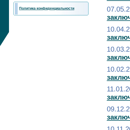
07.05.
Политика конфиденциальности
заключ
10.04.
заключ
10.03.
заклю
10.02.
заклю
11.01.
заключ
09.12.
заклю
10.11.