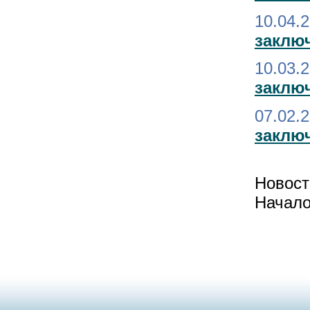
10.04.
заключ
10.03.
заклю
07.02.
заклю
Новости
Начало