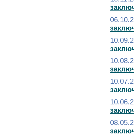
заключ
06.10.
заключ
10.09.
заключ
10.08.
заклю
10.07.
заклю
10.06.
заключ
08.05.
заключ